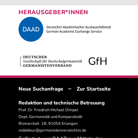
HERAUSGEBER*INNEN
–
Neue Suchanfrage
Zur Startseite
Redaktion und technische Betreuung
Prof. Dr. Friedrich Michael Dimpel
Dept. Germanistik und Komparatistik
Bismarckstr. 1B, 91054 Erlangen
redakteur@germanistenverzeichnis.de