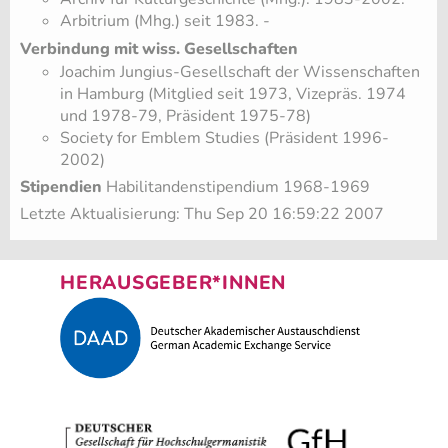
Arbitrium (Mhg.) seit 1983. -
Verbindung mit wiss. Gesellschaften
Joachim Jungius-Gesellschaft der Wissenschaften
in Hamburg (Mitglied seit 1973, Vizepräs. 1974
und 1978-79, Präsident 1975-78)
Society for Emblem Studies (Präsident 1996-
2002)
Stipendien
Habilitandenstipendium 1968-1969
Letzte Aktualisierung: Thu Sep 20 16:59:22 2007
HERAUSGEBER*INNEN