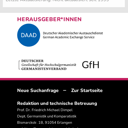
HERAUSGEBER*INNEN
–
Neue Suchanfrage
Zur Startseite
Redaktion und technische Betreuung
Prof. Dr. Friedrich Michael Dimpel
Dept. Germanistik und Komparatistik
Bismarckstr. 1B, 91054 Erlangen