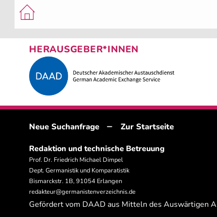
HERAUSGEBER*INNEN
–
Neue Suchanfrage
Zur Startseite
Redaktion und technische Betreuung
Prof. Dr. Friedrich Michael Dimpel
Dept. Germanistik und Komparatistik
Bismarckstr. 1B, 91054 Erlangen
redakteur@germanistenverzeichnis.de
Gefördert vom DAAD aus Mitteln des Auswärtigen 