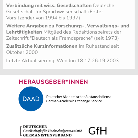
Verbindung mit wiss. Gesellschaften
Deutsche
Gesellschaft für Sprachwissenschaft (Erster
Vorsitzender von 1994 bis 1997)
Weitere Angaben zu Forschungs-, Verwaltungs- und
Lehrtätigkeiten
Mitglied des Redaktionsbeirats der
Zeitschrift "Deutsch als Fremdsprache" (seit 1973)
Zusätzliche Kurzinformationen
Im Ruhestand seit
Oktober 2000
Letzte Aktualisierung: Wed Jun 18 17:26:19 2003
HERAUSGEBER*INNEN