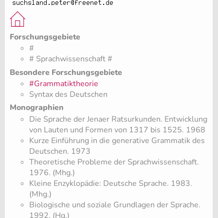
Forschungsgebiete
#
# Sprachwissenschaft #
Besondere Forschungsgebiete
#Grammatiktheorie
Syntax des Deutschen
Monographien
Die Sprache der Jenaer Ratsurkunden. Entwicklung
von Lauten und Formen von 1317 bis 1525. 1968
Kurze Einführung in die generative Grammatik des
Deutschen. 1973
Theoretische Probleme der Sprachwissenschaft.
1976. (Mhg.)
Kleine Enzyklopädie: Deutsche Sprache. 1983.
(Mhg.)
Biologische und soziale Grundlagen der Sprache.
1992. (Hg.)