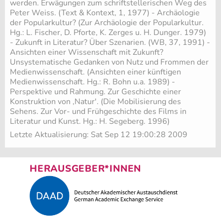
werden. Erwägungen zum schriftstellerischen Weg des
Peter Weiss. (Text & Kontext, 1, 1977) - Archäologie
der Popularkultur? (Zur Archäologie der Popularkultur.
Hg.: L. Fischer, D. Pforte, K. Zerges u. H. Dunger. 1979)
- Zukunft in Literatur? Über Szenarien. (WB, 37, 1991) -
Ansichten einer Wissenschaft mit Zukunft?
Unsystematische Gedanken von Nutz und Frommen der
Medienwissenschaft. (Ansichten einer künftigen
Medienwissenschaft. Hg.: R. Bohn u.a. 1989) -
Perspektive und Rahmung. Zur Geschichte einer
Konstruktion von ,Natur'. (Die Mobilisierung des
Sehens. Zur Vor- und Frühgeschichte des Films in
Literatur und Kunst. Hg.: H. Segeberg. 1996)
Letzte Aktualisierung: Sat Sep 12 19:00:28 2009
HERAUSGEBER*INNEN