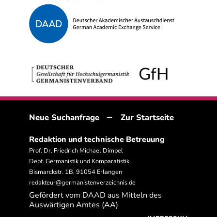
–
Neue Suchanfrage
Zur Startseite
Redaktion und technische Betreuung
Prof. Dr. Friedrich Michael Dimpel
Dept. Germanistik und Komparatistik
Bismarckstr. 1B, 91054 Erlangen
redakteur@germanistenverzeichnis.de
Gefördert vom DAAD aus Mitteln des
Auswärtigen Amtes (AA)