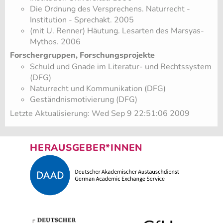
Die Ordnung des Versprechens. Naturrecht -
Institution - Sprechakt. 2005
(mit U. Renner) Häutung. Lesarten des Marsyas-
Mythos. 2006
Forschergruppen, Forschungsprojekte
Schuld und Gnade im Literatur- und Rechtssystem
(DFG)
Naturrecht und Kommunikation (DFG)
Geständnismotivierung (DFG)
Letzte Aktualisierung: Wed Sep 9 22:51:06 2009
HERAUSGEBER*INNEN