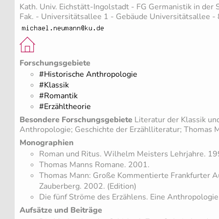
Kath. Univ. Eichstätt-Ingolstadt - FG Germanistik in der 
Fak. - Universitätsallee 1 - Gebäude Universitätsallee -
Forschungsgebiete
#Historische Anthropologie
#Klassik
#Romantik
#Erzähltheorie
Besondere Forschungsgebiete
Literatur der Klassik un
Anthropologie; Geschichte der Erzählliteratur; Thomas 
Monographien
Roman und Ritus. Wilhelm Meisters Lehrjahre. 19
Thomas Manns Romane. 2001.
Thomas Mann: Große Kommentierte Frankfurter Au
Zauberberg. 2002. (Edition)
Die fünf Ströme des Erzählens. Eine Anthropologie
Aufsätze und Beiträge