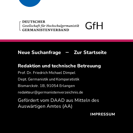
–
Neue Suchanfrage
Zur Startseite
Redaktion und technische Betreuung
Prof. Dr. Friedrich Michael Dimpel
Dept. Germanistik und Komparatistik
Bismarckstr. 1B, 91054 Erlangen
redakteur@germanistenverzeichnis.de
Gefördert vom DAAD aus Mitteln des
Auswärtigen Amtes (AA)
IMPRESSUM