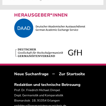
HERAUSGEBER*INNEN
–
Neue Suchanfrage
Zur Startseite
Redaktion und technische Betreuung
Prof. Dr. Friedrich Michael Dimpel
Dept. Germanistik und Komparatistik
Bismarckstr. 1B, 91054 Erlangen
redakteur@germanistenverzeichnis.de