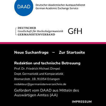
–
Neue Suchanfrage
Zur Startseite
Redaktion und technische Betreuung
Prof. Dr. Friedrich Michael Dimpel
Dept. Germanistik und Komparatistik
Bismarckstr. 1B, 91054 Erlangen
redakteur@germanistenverzeichnis.de
Gefördert vom DAAD aus Mitteln des
Auswärtigen Amtes (AA)
IMPRESSUM