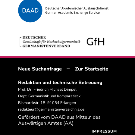
–
Neue Suchanfrage
Zur Startseite
Redaktion und technische Betreuung
Prof. Dr. Friedrich Michael Dimpel
Dept. Germanistik und Komparatistik
Bismarckstr. 1B, 91054 Erlangen
redakteur@germanistenverzeichnis.de
Gefördert vom DAAD aus Mitteln des
Auswärtigen Amtes (AA)
IMPRESSUM