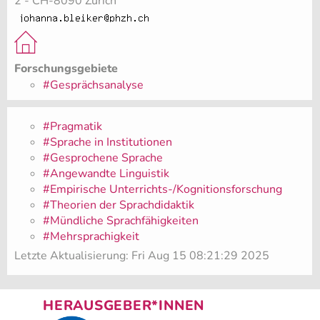
2 - CH-8090 Zürich
Forschungsgebiete
#Gesprächsanalyse
#Pragmatik
#Sprache in Institutionen
#Gesprochene Sprache
#Angewandte Linguistik
#Empirische Unterrichts-/Kognitionsforschung
#Theorien der Sprachdidaktik
#Mündliche Sprachfähigkeiten
#Mehrsprachigkeit
Letzte Aktualisierung: Fri Aug 15 08:21:29 2025
HERAUSGEBER*INNEN