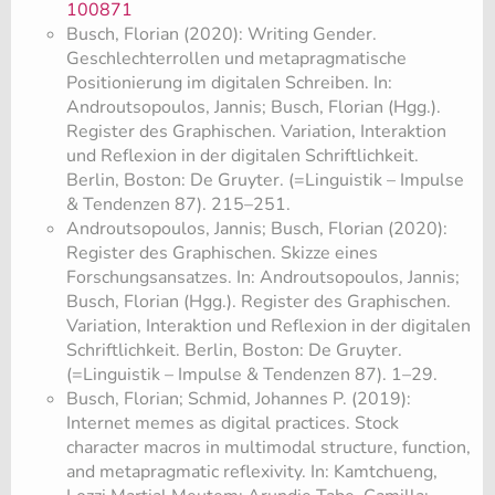
100871
Busch, Florian (2020): Writing Gender.
Geschlechterrollen und metapragmatische
Positionierung im digitalen Schreiben. In:
Androutsopoulos, Jannis; Busch, Florian (Hgg.).
Register des Graphischen. Variation, Interaktion
und Reflexion in der digitalen Schriftlichkeit.
Berlin, Boston: De Gruyter. (=Linguistik – Impulse
& Tendenzen 87). 215–251.
Androutsopoulos, Jannis; Busch, Florian (2020):
Register des Graphischen. Skizze eines
Forschungsansatzes. In: Androutsopoulos, Jannis;
Busch, Florian (Hgg.). Register des Graphischen.
Variation, Interaktion und Reflexion in der digitalen
Schriftlichkeit. Berlin, Boston: De Gruyter.
(=Linguistik – Impulse & Tendenzen 87). 1–29.
Busch, Florian; Schmid, Johannes P. (2019):
Internet memes as digital practices. Stock
character macros in multimodal structure, function,
and metapragmatic reflexivity. In: Kamtchueng,