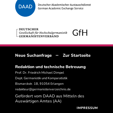
–
Neue Suchanfrage
Zur Startseite
Redaktion und technische Betreuung
Prof. Dr. Friedrich Michael Dimpel
Dept. Germanistik und Komparatistik
Bismarckstr. 1B, 91054 Erlangen
redakteur@germanistenverzeichnis.de
Gefördert vom DAAD aus Mitteln des
Auswärtigen Amtes (AA)
IMPRESSUM