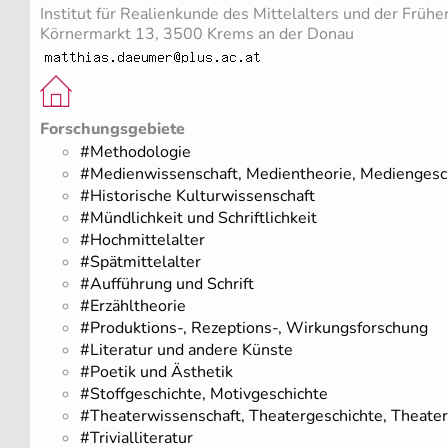
Institut für Realienkunde des Mittelalters und der Früh
Körnermarkt 13, 3500 Krems an der Donau
Forschungsgebiete
#Methodologie
#Medienwissenschaft, Medientheorie, Mediengesc
#Historische Kulturwissenschaft
#Mündlichkeit und Schriftlichkeit
#Hochmittelalter
#Spätmittelalter
#Aufführung und Schrift
#Erzähltheorie
#Produktions-, Rezeptions-, Wirkungsforschung
#Literatur und andere Künste
#Poetik und Ästhetik
#Stoffgeschichte, Motivgeschichte
#Theaterwissenschaft, Theatergeschichte, Theater
#Trivialliteratur