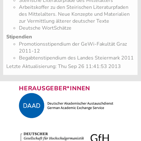
Steirische Literaturpfade des Mittelalters
Arbeitskoffer zu den Steirischen Literaturpfaden
des Mittelalters. Neue Konzepte und Materialien
zur Vermittlung älterer deutscher Texte
Deutsche WortSchätze
Stipendien
Promotionsstipendium der GeWi-Fakultät Graz
2011-12
Begabtenstipendium des Landes Steiermark 2011
Letzte Aktualisierung: Thu Sep 26 11:41:53 2013
HERAUSGEBER*INNEN