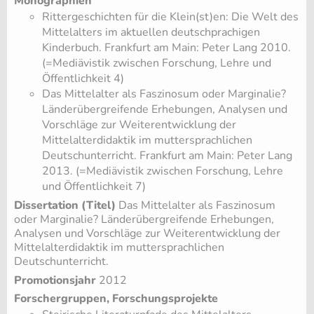
Monographien
Rittergeschichten für die Klein(st)en: Die Welt des
Mittelalters im aktuellen deutschprachigen
Kinderbuch. Frankfurt am Main: Peter Lang 2010.
(=Mediävistik zwischen Forschung, Lehre und
Öffentlichkeit 4)
Das Mittelalter als Faszinosum oder Marginalie?
Länderübergreifende Erhebungen, Analysen und
Vorschläge zur Weiterentwicklung der
Mittelalterdidaktik im muttersprachlichen
Deutschunterricht. Frankfurt am Main: Peter Lang
2013. (=Mediävistik zwischen Forschung, Lehre
und Öffentlichkeit 7)
Dissertation (Titel)
Das Mittelalter als Faszinosum
oder Marginalie? Länderübergreifende Erhebungen,
Analysen und Vorschläge zur Weiterentwicklung der
Mittelalterdidaktik im muttersprachlichen
Deutschunterricht.
Promotionsjahr
2012
Forschergruppen, Forschungsprojekte