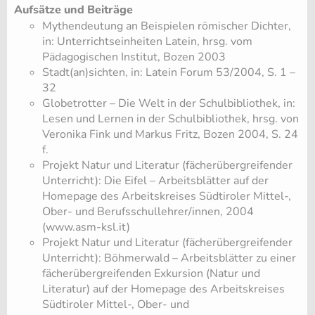
Aufsätze und Beiträge
Mythendeutung an Beispielen römischer Dichter,
in: Unterrichtseinheiten Latein, hrsg. vom
Pädagogischen Institut, Bozen 2003
Stadt(an)sichten, in: Latein Forum 53/2004, S. 1 –
32
Globetrotter – Die Welt in der Schulbibliothek, in:
Lesen und Lernen in der Schulbibliothek, hrsg. von
Veronika Fink und Markus Fritz, Bozen 2004, S. 24
f.
Projekt Natur und Literatur (fächerübergreifender
Unterricht): Die Eifel – Arbeitsblätter auf der
Homepage des Arbeitskreises Südtiroler Mittel-,
Ober- und Berufsschullehrer/innen, 2004
(www.asm-ksl.it)
Projekt Natur und Literatur (fächerübergreifender
Unterricht): Böhmerwald – Arbeitsblätter zu einer
fächerübergreifenden Exkursion (Natur und
Literatur) auf der Homepage des Arbeitskreises
Südtiroler Mittel-, Ober- und