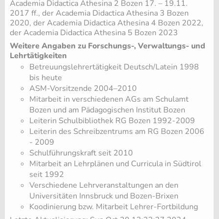
Academia Didactica Athesina 2 Bozen 17. – 19.11.
2017 ff., der Academia Didactica Athesina 3 Bozen
2020, der Academia Didactica Athesina 4 Bozen 2022,
der Academia Didactica Athesina 5 Bozen 2023
Weitere Angaben zu Forschungs-, Verwaltungs- und
Lehrtätigkeiten
Betreuungslehrertätigkeit Deutsch/Latein 1998
bis heute
ASM-Vorsitzende 2004–2010
Mitarbeit in verschiedenen AGs am Schulamt
Bozen und am Pädagogischen Institut Bozen
Leiterin Schulbibliothek RG Bozen 1992-2009
Leiterin des Schreibzentrums am RG Bozen 2006
- 2009
Schulführungskraft seit 2010
Mitarbeit an Lehrplänen und Curricula in Südtirol
seit 1992
Verschiedene Lehrveranstaltungen an den
Universitäten Innsbruck und Bozen-Brixen
Koodinierung bzw. Mitarbeit Lehrer-Fortbildung