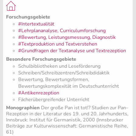
Forschungsgebiete
#Intertextualität
#Lehrplananalyse, Curriculumforschung
#Bewertung, Leistungsmessung, Diagnostik
#Textproduktion und Textverstehen
#Grundfragen der Textanalyse und Textrezeption
Besondere Forschungsgebiete
Schulbibliotheken und Leseförderung
Schreiben/Schreibzentren/Schreibdidaktik
Bewertung, Bewertungsformen,
Bewertungskomplexität im Deutschunterricht
#Antikenrezeption
Fächerübergreifender Unterricht
Monographien
Der große Pan ist tot!? Studien zur Pan-
Rezeption in der Literatur des 19. und 20. Jahrhunderts,
Innsbruck: Institut für Germanistik, 2000 (Innsbrucker
Beiträge zur Kulturwissenschaft: Germanistische Reihe,
61)