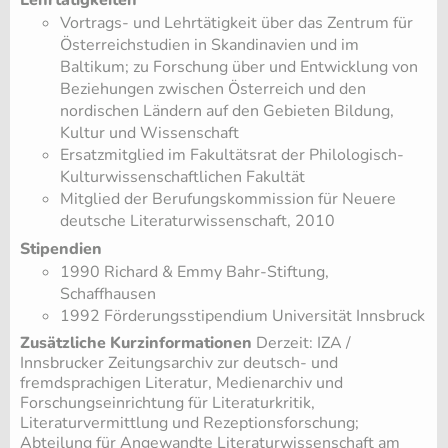
Lehrtätigkeiten
Vortrags- und Lehrtätigkeit über das Zentrum für
Österreichstudien in Skandinavien und im
Baltikum; zu Forschung über und Entwicklung von
Beziehungen zwischen Österreich und den
nordischen Ländern auf den Gebieten Bildung,
Kultur und Wissenschaft
Ersatzmitglied im Fakultätsrat der Philologisch-
Kulturwissenschaftlichen Fakultät
Mitglied der Berufungskommission für Neuere
deutsche Literaturwissenschaft, 2010
Stipendien
1990 Richard & Emmy Bahr-Stiftung,
Schaffhausen
1992 Förderungsstipendium Universität Innsbruck
Zusätzliche Kurzinformationen
Derzeit: IZA /
Innsbrucker Zeitungsarchiv zur deutsch- und
fremdsprachigen Literatur, Medienarchiv und
Forschungseinrichtung für Literaturkritik,
Literaturvermittlung und Rezeptionsforschung;
Abteilung für Angewandte Literaturwissenschaft am