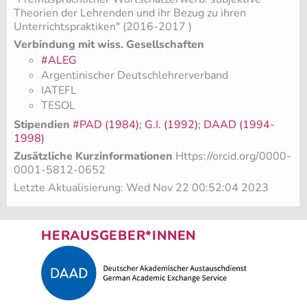
Theorien der Lehrenden und ihr Bezug zu ihren
Unterrichtspraktiken" (2016-2017 )
Verbindung mit wiss. Gesellschaften
#ALEG
Argentinischer Deutschlehrerverband
IATEFL
TESOL
Stipendien
#PAD (1984); G.I. (1992); DAAD (1994-
1998)
Zusätzliche Kurzinformationen
Https://orcid.org/0000-
0001-5812-0652
Letzte Aktualisierung: Wed Nov 22 00:52:04 2023
HERAUSGEBER*INNEN