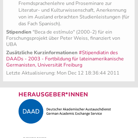
Fremdsprachenlehre und Proseminare zur
Literatur- und Kulturwissenschaft, Anerkennung
von im Ausland erbrachten Studienleistungen (für
das Fach Spanisch).
Stipendien
"Beca de estímulo" (2000-2) für ein
Forschungsprojekt über Peter Weiss, finanziert von
UBA
Zusätzliche Kurzinformationen
#Stipendiatin des
DAADs - 2003 - Fortbildung für lateinamerikanische
Germanisten, Universität Freiburg
Letzte Aktualisierung: Mon Dec 12 18:36:44 2011
HERAUSGEBER*INNEN