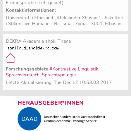
Fremdsprache (Lehrgebiet)
Kontaktinformationen:
Universiteti i Elbasanit „Aleksandër Xhuvani“ - Fakulteti
i Shkencave Humane - Rr. Ismail Zyma - 3001, Elbasan
DEKRA Akademie shpk, Tirane
Forschungsgebiete
#Kontrastive Linguistik,
Sprachvergleich, Sprachtypologie
Letzte Aktualisierung: Tue Dec 12 10:53:03 2017
HERAUSGEBER*INNEN