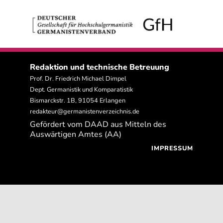
Redaktion und technische Betreuung
Prof. Dr. Friedrich Michael Dimpel
Dept. Germanistik und Komparatistik
Bismarckstr. 1B, 91054 Erlangen
redakteur@germanistenverzeichnis.de
Gefördert vom DAAD aus Mitteln des
Auswärtigen Amtes (AA)
IMPRESSUM