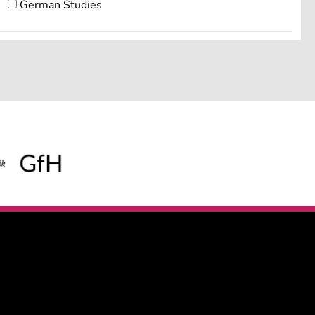
German Studies