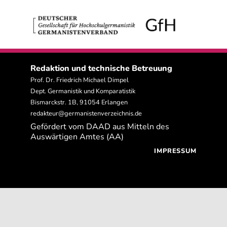
Redaktion und technische Betreuung
Prof. Dr. Friedrich Michael Dimpel
Dept. Germanistik und Komparatistik
Bismarckstr. 1B, 91054 Erlangen
redakteur@germanistenverzeichnis.de
Gefördert vom DAAD aus Mitteln des
Auswärtigen Amtes (AA)
IMPRESSUM