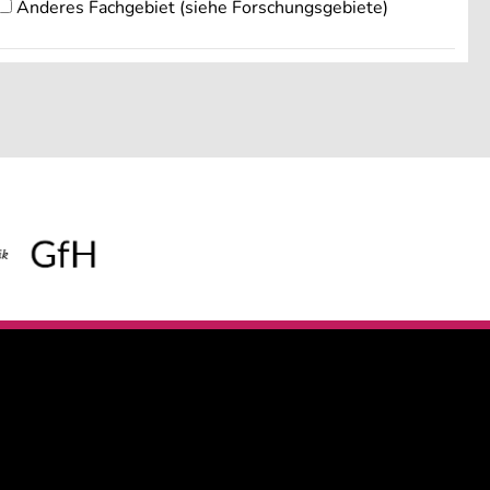
Anderes Fachgebiet (siehe Forschungsgebiete)