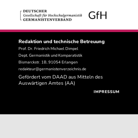
Redaktion und technische Betreuung
Prof. Dr. Friedrich Michael Dimpel
Dept. Germanistik und Komparatistik
Bismarckstr. 1B, 91054 Erlangen
redakteur@germanistenverzeichnis.de
Gefördert vom DAAD aus Mitteln des
Auswärtigen Amtes (AA)
IMPRESSUM