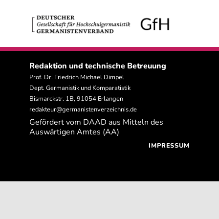
Redaktion und technische Betreuung
Prof. Dr. Friedrich Michael Dimpel
Dept. Germanistik und Komparatistik
Bismarckstr. 1B, 91054 Erlangen
redakteur@germanistenverzeichnis.de
Gefördert vom DAAD aus Mitteln des
Auswärtigen Amtes (AA)
IMPRESSUM