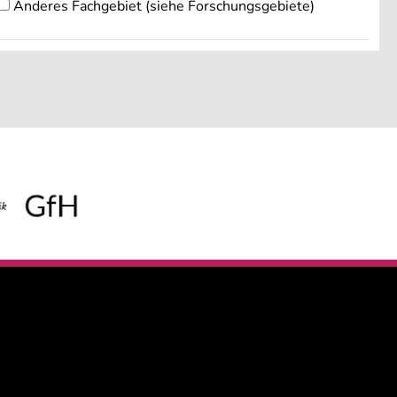
Anderes Fachgebiet (siehe Forschungsgebiete)