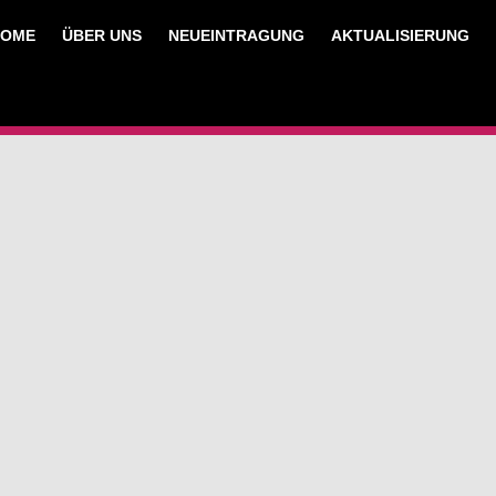
HOME
ÜBER UNS
NEUEINTRAGUNG
AKTUALISIERUNG