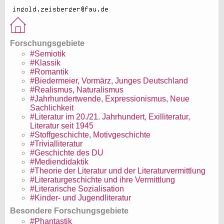
Forschungsgebiete
#Semiotik
#Klassik
#Romantik
#Biedermeier, Vormärz, Junges Deutschland
#Realismus, Naturalismus
#Jahrhundertwende, Expressionismus, Neue
Sachlichkeit
#Literatur im 20./21. Jahrhundert, Exilliteratur,
Literatur seit 1945
#Stoffgeschichte, Motivgeschichte
#Trivialliteratur
#Geschichte des DU
#Mediendidaktik
#Theorie der Literatur und der Literaturvermittlung
#Literaturgeschichte und ihre Vermittlung
#Literarische Sozialisation
#Kinder- und Jugendliteratur
Besondere Forschungsgebiete
#Phantastik