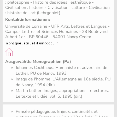
: philosophie - Histoire des idées : esthétique -
Civilisation : histoire - Civilisation : culture - Civilisation
: histoire de l'art (Lehrgebiet)
Kontaktinformationen:
Université de Lorraine - UFR Arts, Lettres et Langues -
Campus Lettres et Sciences Humaines - 23 Boulevard
Albert 1er - BP 60446 - 54001 Nancy Cedex
Ausgewählte Monographien (Pa)
Johannes Cochlaeus. Humaniste et adversaire de
Luther. PU de Nancy, 1993
Image de l'homme. L'Allemagne au 16e siècle. PU
de Nancy, 1994 (dir.)
Martin Luther. Images, appropriations, relectures.
Le texte et l'idée, vol. 5, 1995 (dir.)
Pensée pédagogique. Enjeux, continuités et