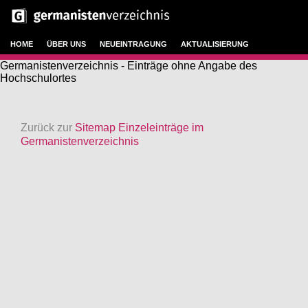
HOME
ÜBER UNS
NEUEINTRAGUNG
AKTUALISIERUNG
Germanistenverzeichnis - Einträge ohne Angabe des
Hochschulortes
Zurück zur
Sitemap Einzeleinträge im
Germanistenverzeichnis