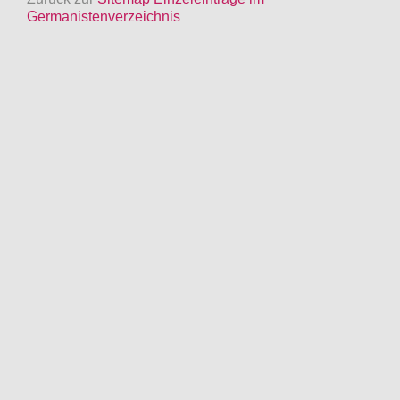
Germanistenverzeichnis