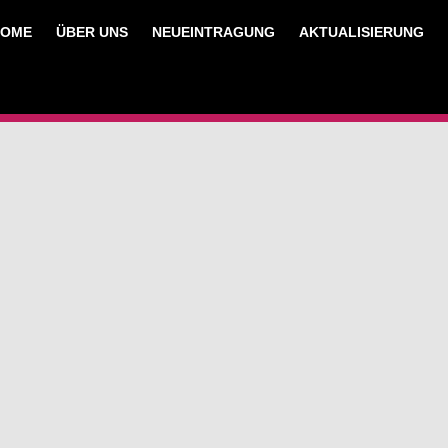
HOME
ÜBER UNS
NEUEINTRAGUNG
AKTUALISIERUNG