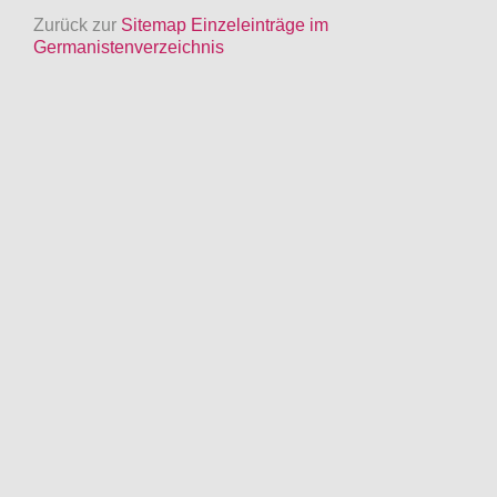
Zurück zur
Sitemap Einzeleinträge im
Germanistenverzeichnis