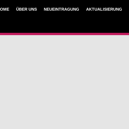
HOME
ÜBER UNS
NEUEINTRAGUNG
AKTUALISIERUNG