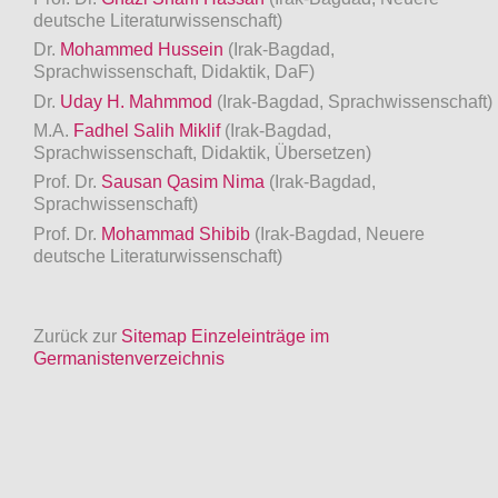
deutsche Literaturwissenschaft)
Dr.
Mohammed Hussein
(Irak-Bagdad,
Sprachwissenschaft, Didaktik, DaF)
Dr.
Uday H. Mahmmod
(Irak-Bagdad, Sprachwissenschaft)
M.A.
Fadhel Salih Miklif
(Irak-Bagdad,
Sprachwissenschaft, Didaktik, Übersetzen)
Prof. Dr.
Sausan Qasim Nima
(Irak-Bagdad,
Sprachwissenschaft)
Prof. Dr.
Mohammad Shibib
(Irak-Bagdad, Neuere
deutsche Literaturwissenschaft)
Zurück zur
Sitemap Einzeleinträge im
Germanistenverzeichnis