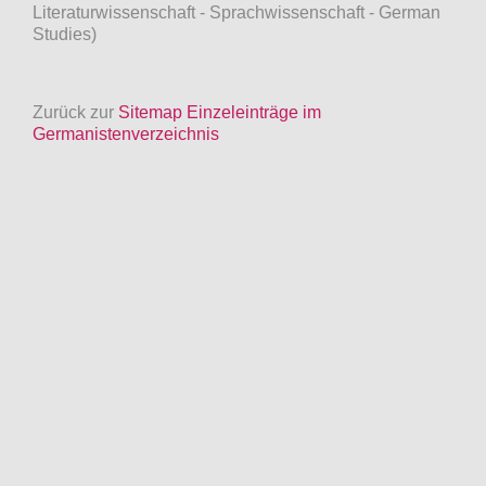
Literaturwissenschaft - Sprachwissenschaft - German
Studies)
Zurück zur
Sitemap Einzeleinträge im
Germanistenverzeichnis