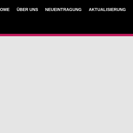
HOME
ÜBER UNS
NEUEINTRAGUNG
AKTUALISIERUNG