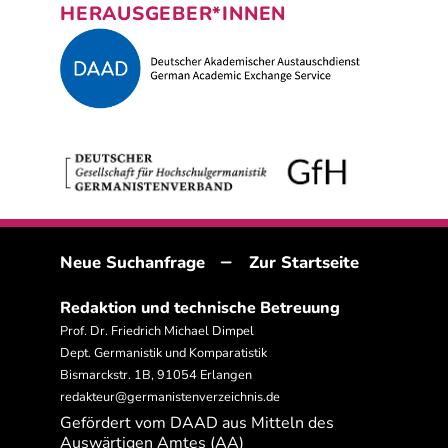
HERAUSGEBER*INNEN
–
Neue Suchanfrage
Zur Startseite
Redaktion und technische Betreuung
Prof. Dr. Friedrich Michael Dimpel
Dept. Germanistik und Komparatistik
Bismarckstr. 1B, 91054 Erlangen
redakteur@germanistenverzeichnis.de
Gefördert vom DAAD aus Mitteln des
Auswärtigen Amtes (AA)