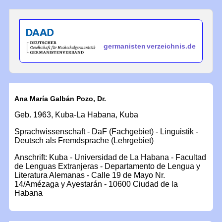
germanisten
verzeichnis.de
Ana María Galbán Pozo, Dr.
Geb. 1963, Kuba-La Habana, Kuba
Sprachwissenschaft - DaF (Fachgebiet) - Linguistik -
Deutsch als Fremdsprache (Lehrgebiet)
Anschrift: Kuba - Universidad de La Habana - Facultad
de Lenguas Extranjeras - Departamento de Lengua y
Literatura Alemanas - Calle 19 de Mayo Nr.
14/Amézaga y Ayestarán - 10600 Ciudad de la
Habana