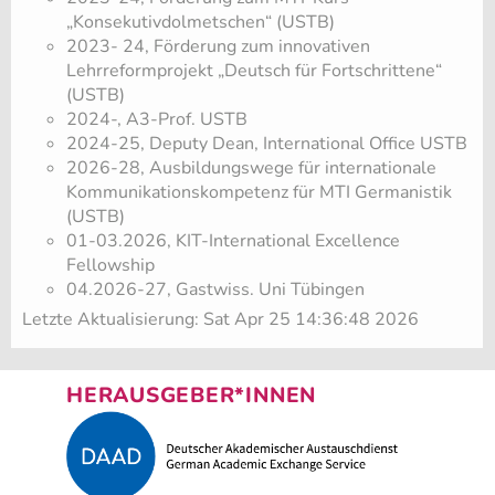
„Konsekutivdolmetschen“ (USTB)
2023- 24, Förderung zum innovativen
Lehrreformprojekt „Deutsch für Fortschrittene“
(USTB)
2024-, A3-Prof. USTB
2024-25, Deputy Dean, International Office USTB
2026-28, Ausbildungswege für internationale
Kommunikationskompetenz für MTI Germanistik
(USTB)
01-03.2026, KIT-International Excellence
Fellowship
04.2026-27, Gastwiss. Uni Tübingen
Letzte Aktualisierung: Sat Apr 25 14:36:48 2026
HERAUSGEBER*INNEN