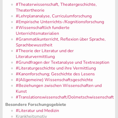
#Theaterwissenschaft, Theatergeschichte,
Theatertheorie
#Lehrplananalyse, Curriculumforschung
#Empirische Unterrichts-/Kognitionsforschung
#Wissenschaftlich fundierte
Unterrichtsmaterialien
#Grammatikunterricht, Reflexion über Sprache,
Sprachbewusstheit
#Theorie der Literatur und der
Literaturvermittlung
#Grundfragen der Textanalyse und Textrezeption
#Literaturgeschichte und ihre Vermittlung
#Kanonforschung; Geschichte des Lesens
#(Allgemeine) Wissenschaftsgeschichte
#Beziehungen zwischen Wissenschaften und
Kunst
#Translationswissenschaft/Dolmetschwissenschaft
Besondere Forschungsgebiete
#Literatur und Medizin
Krankheitsmotiv