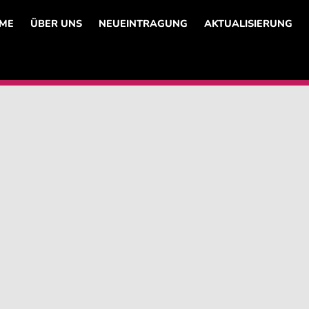
ME
ÜBER UNS
NEUEINTRAGUNG
AKTUALISIERUNG