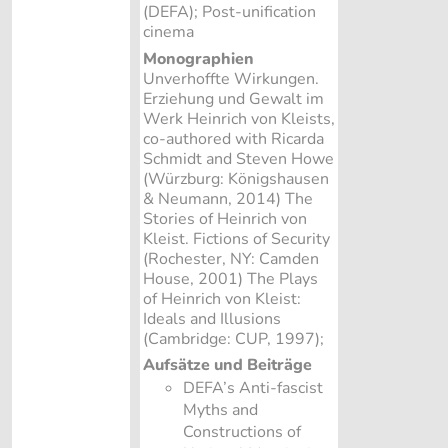
(DEFA); Post-unification
cinema
Monographien
Unverhoffte Wirkungen.
Erziehung und Gewalt im
Werk Heinrich von Kleists,
co-authored with Ricarda
Schmidt and Steven Howe
(Würzburg: Königshausen
& Neumann, 2014) The
Stories of Heinrich von
Kleist. Fictions of Security
(Rochester, NY: Camden
House, 2001) The Plays
of Heinrich von Kleist:
Ideals and Illusions
(Cambridge: CUP, 1997);
Aufsätze und Beiträge
DEFA’s Anti-fascist
Myths and
Constructions of