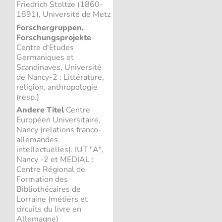
Friedrich Stoltze (1860-
1891), Université de Metz
Forschergruppen,
Forschungsprojekte
Centre d'Etudes
Germaniques et
Scandinaves, Université
de Nancy-2 : Littérature,
religion, anthropologie
(resp.)
Andere Titel
Centre
Européen Universitaire,
Nancy (relations franco-
allemandes
intellectuelles). IUT "A",
Nancy -2 et MEDIAL :
Centre Régional de
Formation des
Bibliothécaires de
Lorraine (métiers et
circuits du livre en
Allemagne)