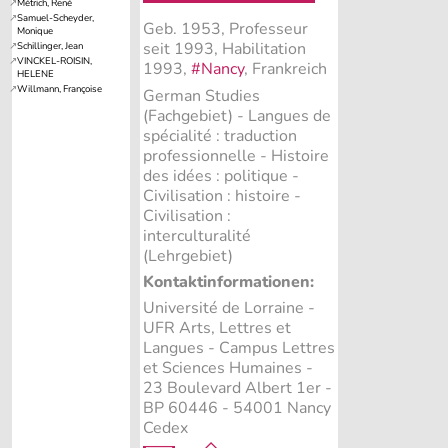
Geb. 1953, Professeur
seit 1993, Habilitation
1993,
#Nancy
, Frankreich
German Studies
(Fachgebiet)
- Langues de
spécialité : traduction
professionnelle - Histoire
des idées : politique -
Civilisation : histoire -
Civilisation :
interculturalité
(Lehrgebiet)
Kontaktinformationen:
Université de Lorraine -
UFR Arts, Lettres et
Langues - Campus Lettres
et Sciences Humaines -
23 Boulevard Albert 1er -
BP 60446 - 54001 Nancy
Cedex