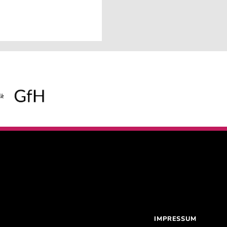
IMPRESSUM