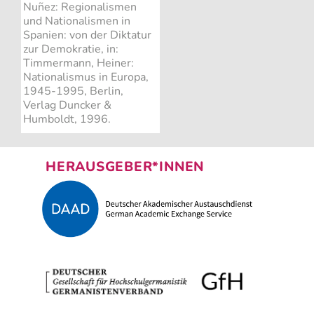
Nuñez: Regionalismen
und Nationalismen in
Spanien: von der Diktatur
zur Demokratie, in:
Timmermann, Heiner:
Nationalismus in Europa,
1945-1995, Berlin,
Verlag Duncker &
Humboldt, 1996.
HERAUSGEBER*INNEN