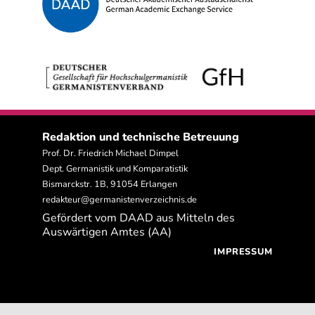
Redaktion und technische Betreuung
Prof. Dr. Friedrich Michael Dimpel
Dept. Germanistik und Komparatistik
Bismarckstr. 1B, 91054 Erlangen
redakteur@germanistenverzeichnis.de
Gefördert vom DAAD aus Mitteln des
Auswärtigen Amtes (AA)
IMPRESSUM