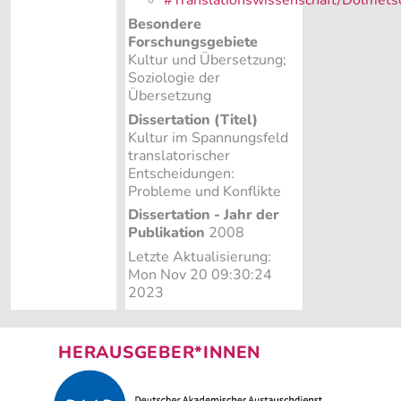
#Translationswissenschaft/Dolmets
Besondere
Forschungsgebiete
Kultur und Übersetzung;
Soziologie der
Übersetzung
Dissertation (Titel)
Kultur im Spannungsfeld
translatorischer
Entscheidungen:
Probleme und Konflikte
Dissertation - Jahr der
Publikation
2008
Letzte Aktualisierung:
Mon Nov 20 09:30:24
2023
HERAUSGEBER*INNEN